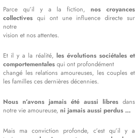
Parce qu’il y a la fiction,
nos croyances
collectives
qui ont une influence directe sur
notre
vision et nos attentes.
Et il y a la réalité,
les évolutions sociétales et
comportementales
qui ont profondément
changé les relations amoureuses, les couples et
les familles ces dernières décennies.
Nous n’avons jamais été aussi libres
dans
notre vie amoureuse,
ni jamais aussi perdus …
Mais ma conviction profonde, c’est qu’il y a