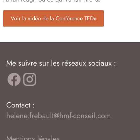
Voir la vidéo de la Conférence TEDx
Me suivre sur les réseaux sociaux :
Contact :
helene.frebault@hmf-conseil.com
Mentions légales