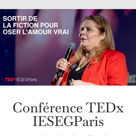
Conférence TEDx
IESEGParis