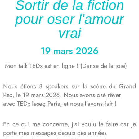
Sortir de la fiction
pour oser l'amour
vrai
19 mars 2026
Mon talk TEDx est en ligne ! (Danse de la joie)
Nous étions 8 speakers sur la scène du Grand
Rex, le 19 mars 2026. Nous avons osé rêver
avec TEDx Ieseg Paris, et nous l’avons fait !
En ce qui me concerne, j’ai voulu le faire car je
porte mes messages depuis des années