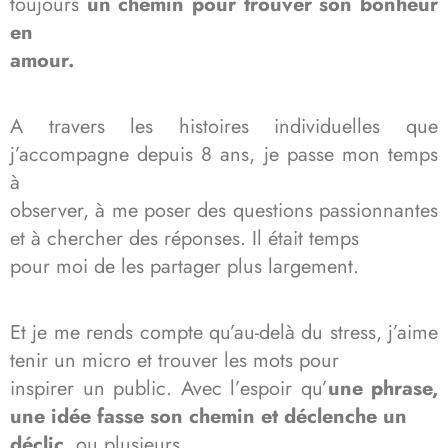
toujours
un chemin pour trouver son bonheur
en
amour.
A travers les histoires individuelles que
j’accompagne depuis 8 ans, je passe mon temps
à
observer, à me poser des questions passionnantes
et à chercher des réponses. Il était temps
pour moi de les partager plus largement.
Et je me rends compte qu’au-delà du stress, j’aime
tenir un micro et trouver les mots pour
inspirer un public. Avec l’espoir qu’
une phrase,
une idée fasse son chemin et déclenche un
déclic,
ou plusieurs.