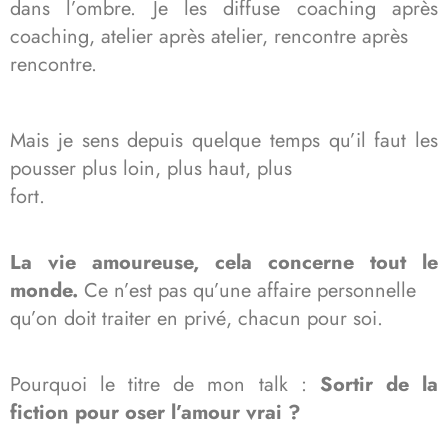
dans l’ombre. Je les diffuse coaching après
coaching, atelier après atelier, rencontre après
rencontre.
Mais je sens depuis quelque temps qu’il faut les
pousser plus loin, plus haut, plus
fort.
La vie amoureuse, cela concerne tout le
monde.
Ce n’est pas qu’une affaire personnelle
qu’on doit traiter en privé, chacun pour soi.
Pourquoi le titre de mon talk :
Sortir de la
fiction pour oser l’amour vrai ?