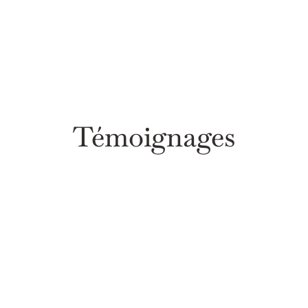
Témoignages