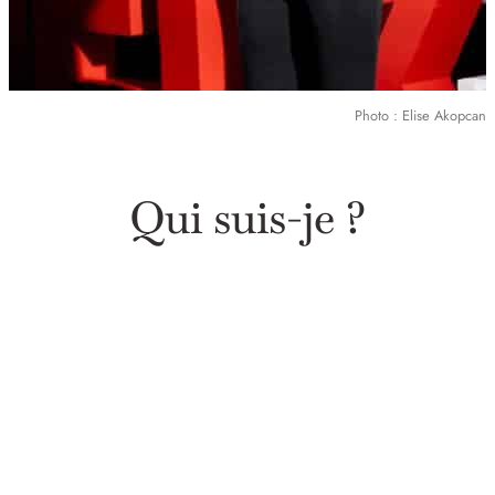
Photo : Elise Akopcan
Qui suis-je ?