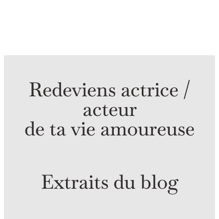
Redeviens actrice /
acteur
de ta vie amoureuse
Extraits du blog