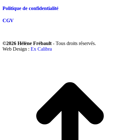
Politique de confidentialité
CGV
©2026 Hélène Frébault
- Tous droits réservés.
Web Design :
Ex Calibra