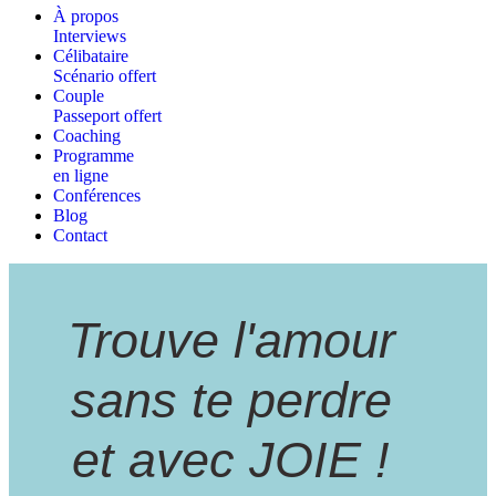
À propos
Interviews
Célibataire
Scénario offert
Couple
Passeport offert
Coaching
Programme
en ligne
Conférences
Blog
Contact
Trouve l'amour
sans te perdre
et avec JOIE !