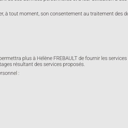
retirer, à tout moment, son consentement au traitement des 
permettra plus à Hélène FREBAULT de fournir les services 
ntages résultant des services proposés.
rsonnel :