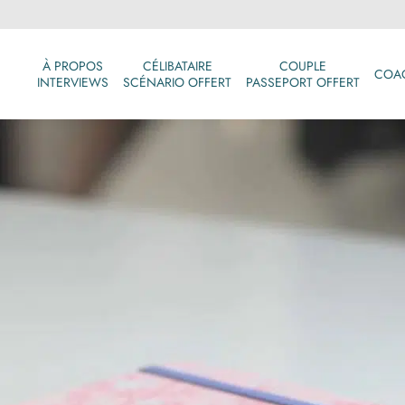
À PROPOS
CÉLIBATAIRE
COUPLE
COA
INTERVIEWS
SCÉNARIO OFFERT
PASSEPORT OFFERT