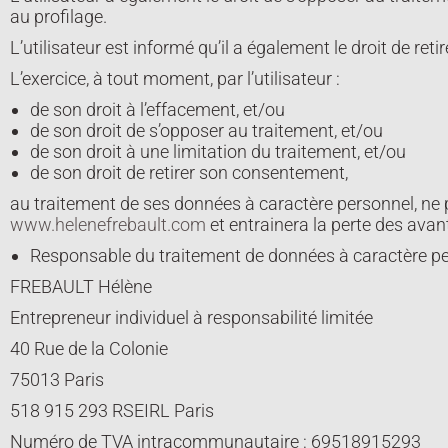
au profilage.
L’utilisateur est informé qu’il a également le droit de 
L’exercice, à tout moment, par l’utilisateur :
de son droit à l’effacement, et/ou
de son droit de s’opposer au traitement, et/ou
de son droit à une limitation du traitement, et/ou
de son droit de retirer son consentement,
au traitement de ses données à caractère personnel, ne 
www.helenefrebault.com
et entrainera la perte des ava
Responsable du traitement de données à caractère pe
FREBAULT Hélène
Entrepreneur individuel à responsabilité limitée
40 Rue de la Colonie
75013 Paris
518 915 293 RSEIRL Paris
Numéro de TVA intracommunautaire : 69518915293