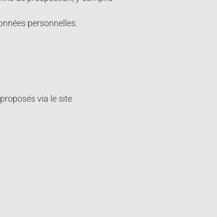
données personnelles.
proposés via le site