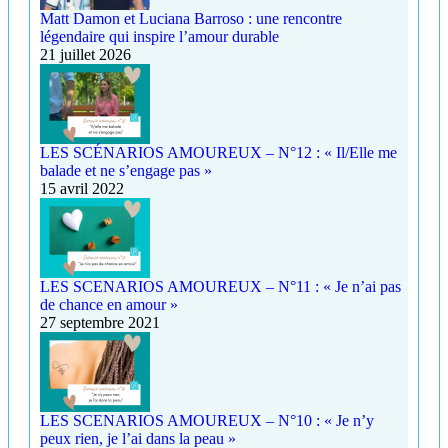
Matt Damon et Luciana Barroso : une rencontre
légendaire qui inspire l’amour durable
21 juillet 2026
LES SCÉNARIOS AMOUREUX – N°12 : « Il/Elle me
balade et ne s’engage pas »
15 avril 2022
LES SCENARIOS AMOUREUX – N°11 : « Je n’ai pas
de chance en amour »
27 septembre 2021
LES SCENARIOS AMOUREUX – N°10 : « Je n’y
peux rien, je l’ai dans la peau »