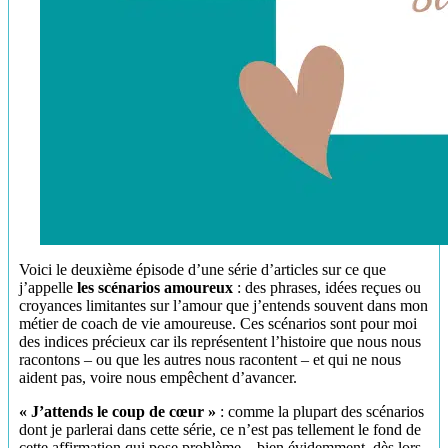
Voici le deuxième épisode d’une série d’articles sur ce que
j’appelle
les scénarios amoureux
: des phrases, idées reçues ou
croyances limitantes sur l’amour que j’entends souvent dans mon
métier de coach de vie amoureuse. Ces scénarios sont pour moi
des indices précieux car ils représentent l’histoire que nous nous
racontons – ou que les autres nous racontent – et qui ne nous
aident pas, voire nous empêchent d’avancer.
« J’attends le coup de cœur »
: comme la plupart des scénarios
dont je parlerai dans cette série, ce n’est pas tellement le fond de
cette affirmation qui pose problème – bien évidemment, dès lors