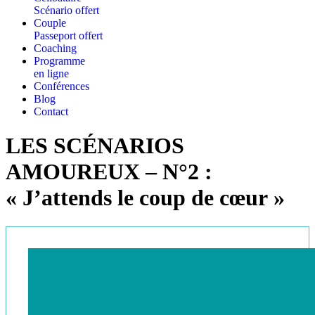
Scénario offert
Couple
Passeport offert
Coaching
Programme
en ligne
Conférences
Blog
Contact
LES SCÉNARIOS
AMOUREUX – N°2 :
« J’attends le coup de cœur »