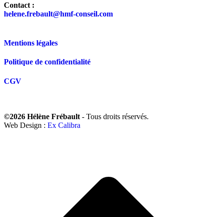
Contact :
helene.frebault@hmf-conseil.com
Mentions légales
Politique de confidentialité
CGV
©2026 Hélène Frébault
- Tous droits réservés.
Web Design :
Ex Calibra