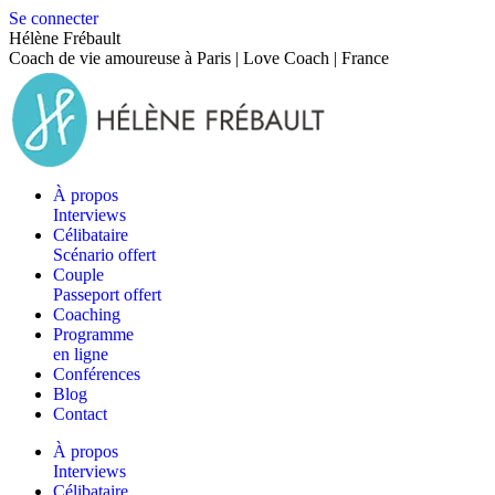
Se connecter
Hélène Frébault
Coach de vie amoureuse à Paris | Love Coach | France
À propos
Interviews
Célibataire
Scénario offert
Couple
Passeport offert
Coaching
Programme
en ligne
Conférences
Blog
Contact
À propos
Interviews
Célibataire