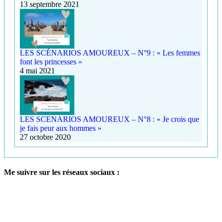
13 septembre 2021
LES SCÉNARIOS AMOUREUX – N°9 : « Les femmes
font les princesses »
4 mai 2021
LES SCENARIOS AMOUREUX – N°8 : « Je crois que
je fais peur aux hommes »
27 octobre 2020
Me suivre sur les réseaux sociaux :