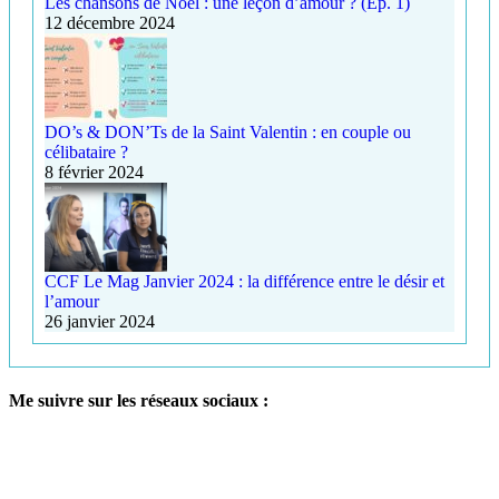
Les chansons de Noël : une leçon d’amour ? (Ep. 1)
12 décembre 2024
DO’s & DON’Ts de la Saint Valentin : en couple ou
célibataire ?
8 février 2024
CCF Le Mag Janvier 2024 : la différence entre le désir et
l’amour
26 janvier 2024
Me suivre sur les réseaux sociaux :