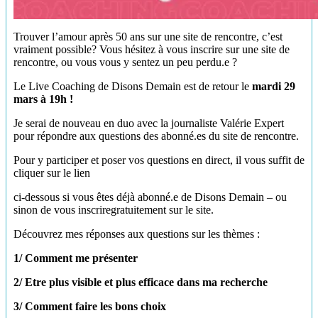
Trouver l’amour après 50 ans sur une site de rencontre, c’est
vraiment possible? Vous hésitez à vous inscrire sur une site de
rencontre, ou vous vous y sentez un peu perdu.e ?
Le Live Coaching de Disons Demain est de retour le
mardi 29
mars à 19h !
Je serai de nouveau en duo avec la journaliste Valérie Expert
pour répondre aux questions des abonné.es du site de rencontre.
Pour y participer et poser vos questions en direct, il vous suffit de
cliquer sur le lien
ci-dessous si vous êtes déjà abonné.e de Disons Demain – ou
sinon de vous inscriregratuitement sur le site.
Découvrez mes réponses aux questions sur les thèmes :
1/ Comment me présenter
2/ Etre plus visible et plus efficace dans ma recherche
3/ Comment faire les bons choix