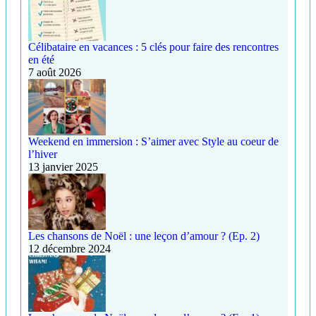
Célibataire en vacances : 5 clés pour faire des rencontres
en été
7 août 2026
Weekend en immersion : S’aimer avec Style au coeur de
l’hiver
13 janvier 2025
Les chansons de Noël : une leçon d’amour ? (Ep. 2)
12 décembre 2024