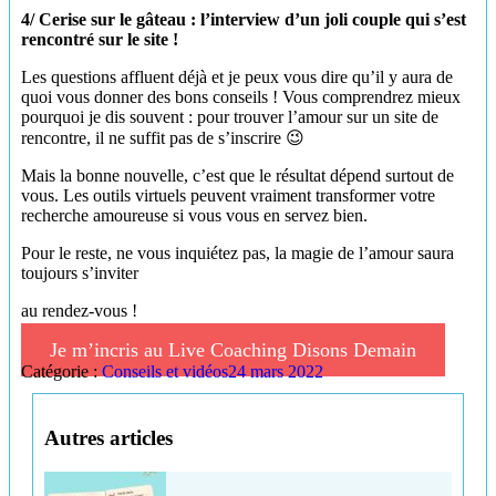
4/ Cerise sur le gâteau : l’interview d’un joli couple qui s’est
rencontré sur le site !
Les questions affluent déjà et je peux vous dire qu’il y aura de
quoi vous donner des bons conseils ! Vous comprendrez mieux
pourquoi je dis souvent : pour trouver l’amour sur un site de
rencontre, il ne suffit pas de s’inscrire 😉
Mais la bonne nouvelle, c’est que le résultat dépend surtout de
vous. Les outils virtuels peuvent vraiment transformer votre
recherche amoureuse si vous vous en servez bien.
Pour le reste, ne vous inquiétez pas, la magie de l’amour saura
toujours s’inviter
au rendez-vous !
Je m’incris au Live Coaching Disons Demain
Catégorie :
Conseils et vidéos
24 mars 2022
Autres articles