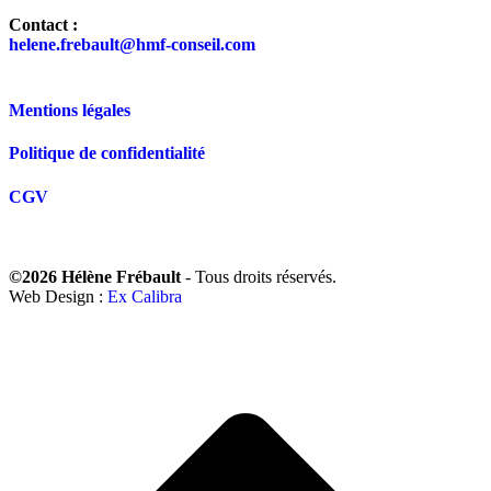
Contact :
helene.frebault@hmf-conseil.com
Mentions légales
Politique de confidentialité
CGV
©2026 Hélène Frébault
- Tous droits réservés.
Web Design :
Ex Calibra