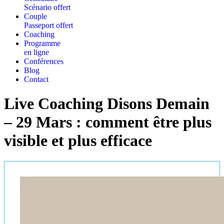
Scénario offert
Couple
Passeport offert
Coaching
Programme
en ligne
Conférences
Blog
Contact
Live Coaching Disons Demain
– 29 Mars : comment être plus
visible et plus efficace