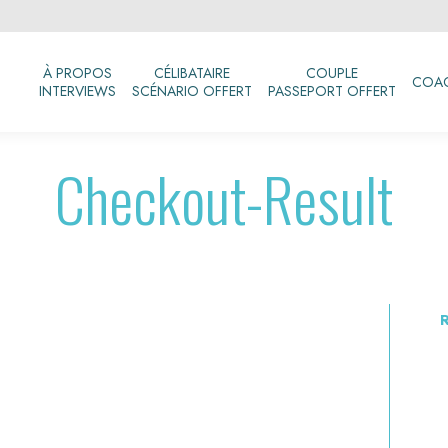
À PROPOS
CÉLIBATAIRE
COUPLE
COA
INTERVIEWS
SCÉNARIO OFFERT
PASSEPORT OFFERT
Checkout-Result