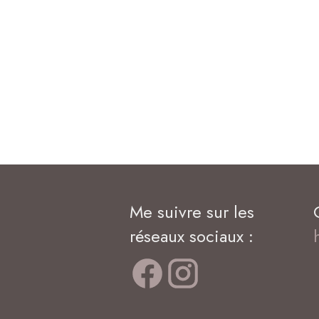
Me suivre sur les
réseaux sociaux :