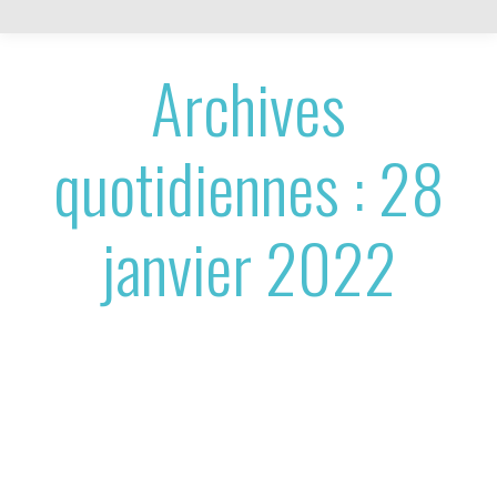
Archives
quotidiennes :
28
janvier 2022