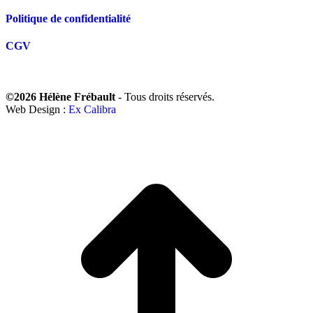
Politique de confidentialité
CGV
©2026 Hélène Frébault
- Tous droits réservés.
Web Design :
Ex Calibra