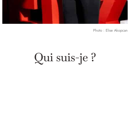
Photo : Elise Akopcan
Qui suis-je ?