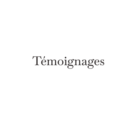
Témoignages