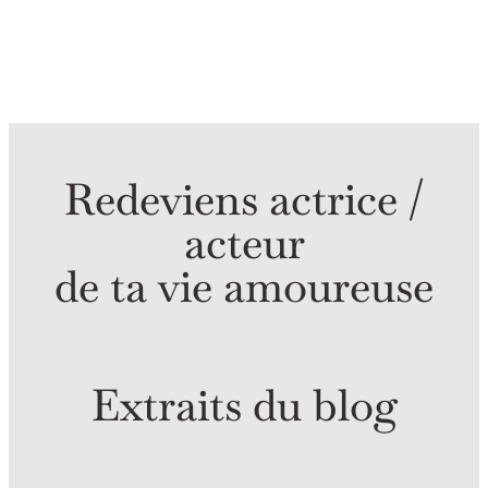
Redeviens actrice /
acteur
de ta vie amoureuse
Extraits du blog