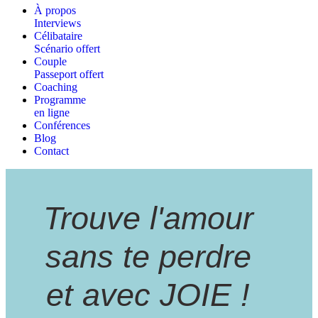
À propos
Interviews
Célibataire
Scénario offert
Couple
Passeport offert
Coaching
Programme
en ligne
Conférences
Blog
Contact
Trouve l'amour
sans te perdre
et avec JOIE !