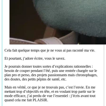
Cela fait quelque temps que je ne vous ai pas raconté ma vie.
Et pourtant, j’adore écrire, vous le savez.
Je pourrais donner toutes sortes d’explications rationnelles :
besoin de couper pendant l’été, puis une rentrée chargée sur le
plan pro et perso, des projets passionnants mais chronophages,
des doutes, des petits pépins de santé, etc.
Mais en vérité, ce que je ne trouvais pas, c’est l’envie. En me
mettant trop d’objectifs en tête, et en voulant trop partir sur le
mode efficace, j’ai perdu de vue l’essentiel : j’écris avant tout
quand cela me fait PLAISIR.