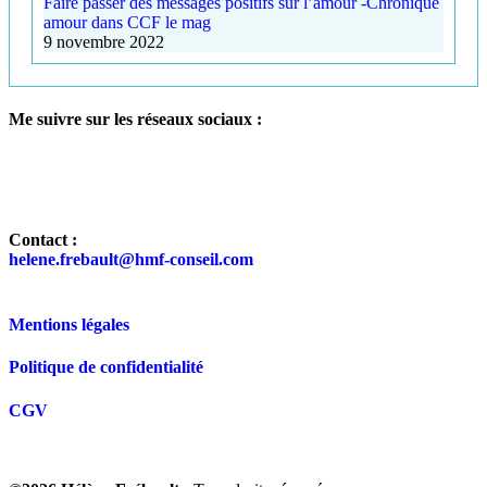
Faire passer des messages positifs sur l’amour -Chronique
amour dans CCF le mag
9 novembre 2022
Me suivre sur les réseaux sociaux :
Contact :
helene.frebault@hmf-conseil.com
Mentions légales
Politique de confidentialité
CGV