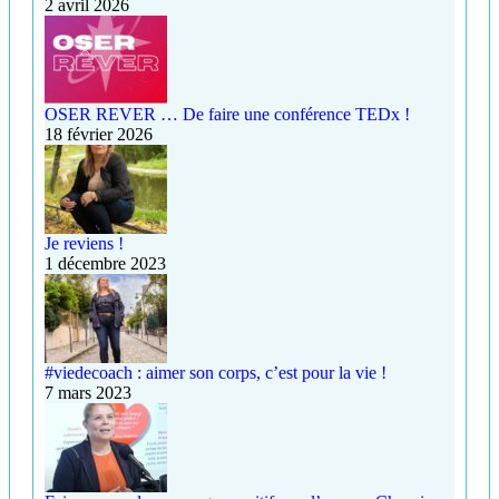
2 avril 2026
OSER REVER … De faire une conférence TEDx !
18 février 2026
Je reviens !
1 décembre 2023
#viedecoach : aimer son corps, c’est pour la vie !
7 mars 2023