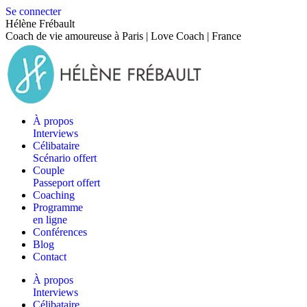
Se connecter
Hélène Frébault
Coach de vie amoureuse à Paris | Love Coach | France
À propos
Interviews
Célibataire
Scénario offert
Couple
Passeport offert
Coaching
Programme
en ligne
Conférences
Blog
Contact
À propos
Interviews
Célibataire