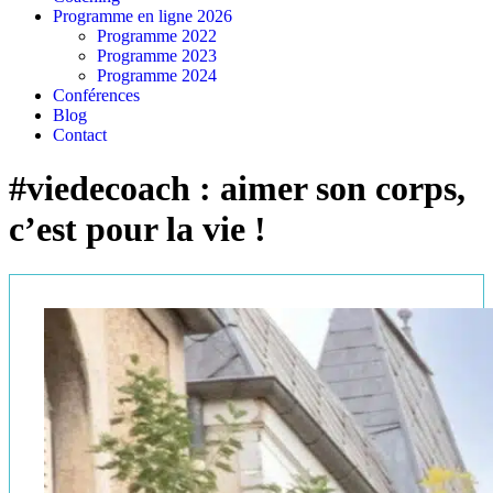
Programme en ligne 2026
Programme 2022
Programme 2023
Programme 2024
Conférences
Blog
Contact
#viedecoach : aimer son corps,
c’est pour la vie !