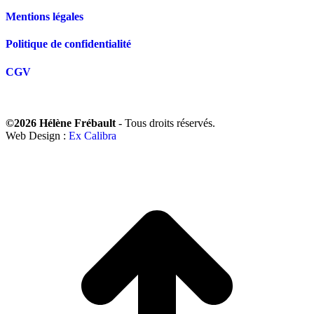
Mentions légales
Politique de confidentialité
CGV
©2026 Hélène Frébault
- Tous droits réservés.
Web Design :
Ex Calibra