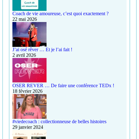
Coach de vie amoureuse, c’est quoi exactement ?
22 mai 2026
J’ai osé rêver … Et je l’ai fait !
2 avril 2026
OSER REVER … De faire une conférence TEDx !
18 février 2026
#viedecoach : collectionneuse de belles histoires
29 janvier 2024