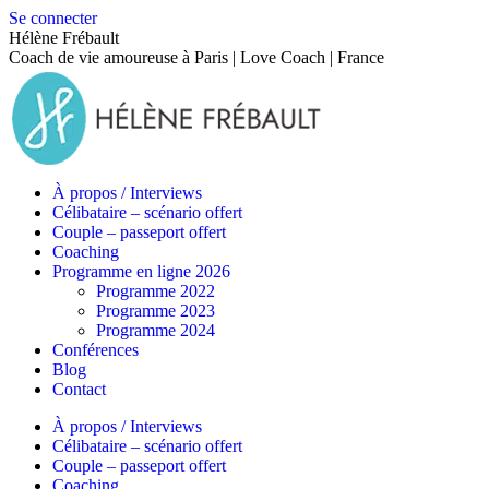
Se connecter
Hélène Frébault
Coach de vie amoureuse à Paris | Love Coach | France
À propos / Interviews
Célibataire – scénario offert
Couple – passeport offert
Coaching
Programme en ligne 2026
Programme 2022
Programme 2023
Programme 2024
Conférences
Blog
Contact
À propos / Interviews
Célibataire – scénario offert
Couple – passeport offert
Coaching