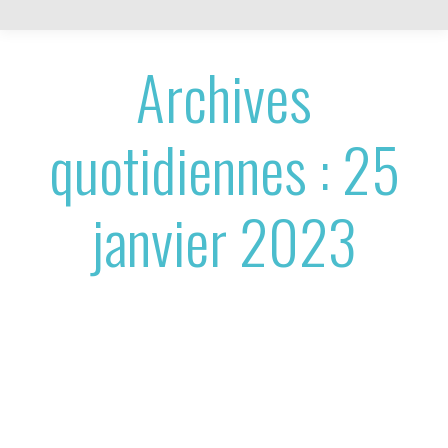
Archives
quotidiennes :
25
janvier 2023