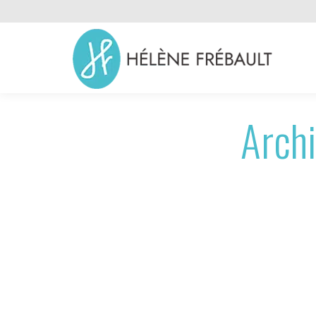
Archi