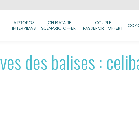
À PROPOS
CÉLIBATAIRE
COUPLE
COA
INTERVIEWS
SCÉNARIO OFFERT
PASSEPORT OFFERT
ves des balises :
celib