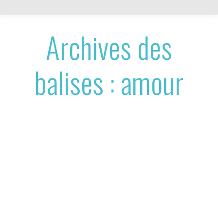
Archives des
balises :
amour