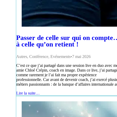
Passer de celle sur qui on compte
à celle qu’on retient !
Autres
,
Conférence
,
Evénements
7 mai 2026
C’est ce que j’ai partagé dans une session live en duo avec 
amie Chloé Crépin, coach en image. Dans ce live, j’ai partag
comme rarement je l’ai fait ma propre expérience
professionnelle. Car avant de devenir coach, j’ai exercé plusi
métiers passionnants : de la banque d’affaires internationale
Lire la suite…