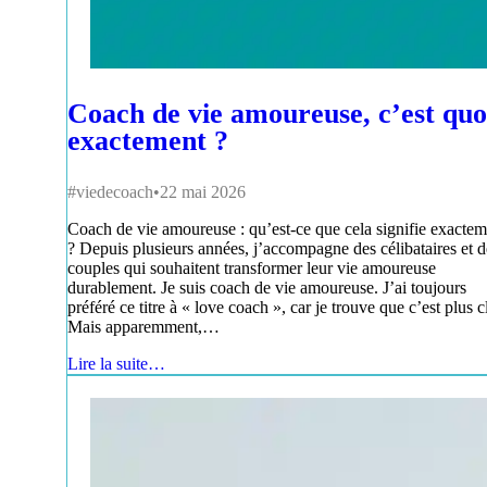
Coach de vie amoureuse, c’est quo
exactement ?
#viedecoach
22 mai 2026
Coach de vie amoureuse : qu’est-ce que cela signifie exactem
? Depuis plusieurs années, j’accompagne des célibataires et d
couples qui souhaitent transformer leur vie amoureuse
durablement. Je suis coach de vie amoureuse. J’ai toujours
préféré ce titre à « love coach », car je trouve que c’est plus cl
Mais apparemment,…
Lire la suite…