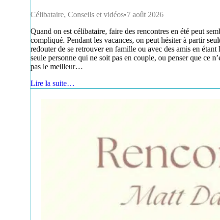
Célibataire
,
Conseils et vidéos
7 août 2026
Quand on est célibataire, faire des rencontres en été peut sem
compliqué. Pendant les vacances, on peut hésiter à partir seul
redouter de se retrouver en famille ou avec des amis en étant 
seule personne qui ne soit pas en couple, ou penser que ce n’
pas le meilleur…
Lire la suite…