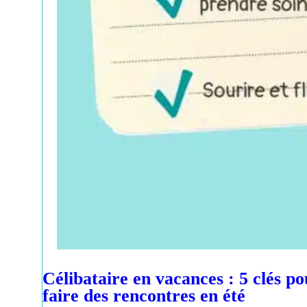
Célibataire en vacances : 5 clés p
faire des rencontres en été