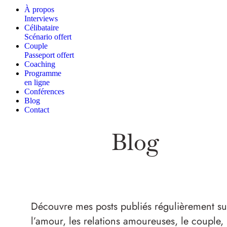
À propos
Interviews
Célibataire
Scénario offert
Couple
Passeport offert
Coaching
Programme
en ligne
Conférences
Blog
Contact
Blog
Découvre mes posts publiés régulièrement su
l’amour, les relations amoureuses, le couple, 