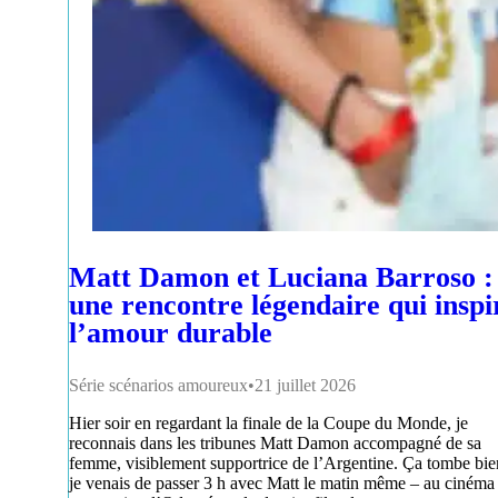
Matt Damon et Luciana Barroso :
une rencontre légendaire qui inspi
l’amour durable
Série scénarios amoureux
21 juillet 2026
Hier soir en regardant la finale de la Coupe du Monde, je
reconnais dans les tribunes Matt Damon accompagné de sa
femme, visiblement supportrice de l’Argentine. Ça tombe bie
je venais de passer 3 h avec Matt le matin même – au cinéma