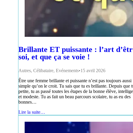
Brillante ET puissante : l’art d’êt
soi, et que ça se voie !
Autres
,
Célibataire
,
Evénements
15 avril 2026
Être une femme brillante et puissante n’est pas toujours aussi
simple qu’on le croit. Tu sais que tu es brillante. Depuis que t
petite, tu as passé toutes les étapes de la bonne élève, intellig
et modeste. Tu as fait un beau parcours scolaire, tu as eu des
bonnes…
Lire la suite…